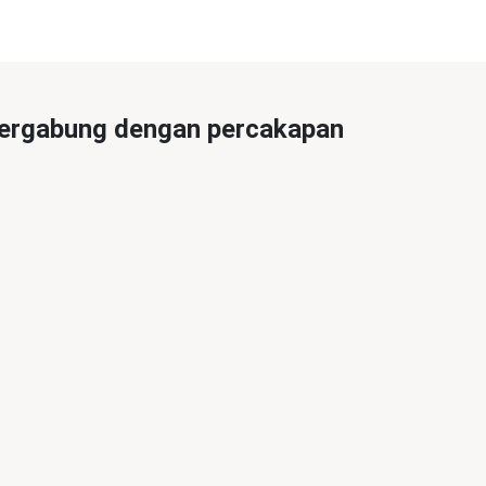
ergabung dengan percakapan