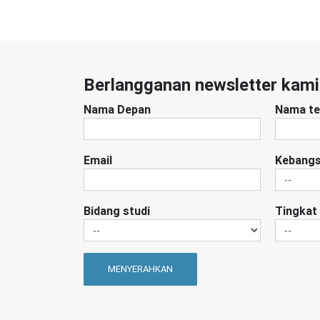
Berlangganan newsletter kami
Nama Depan
Nama te
Email
Kebang
Bidang studi
Tingkat
MENYERAHKAN