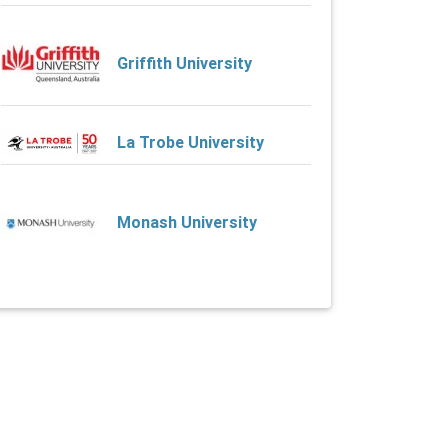
Griffith University
La Trobe University
Monash University