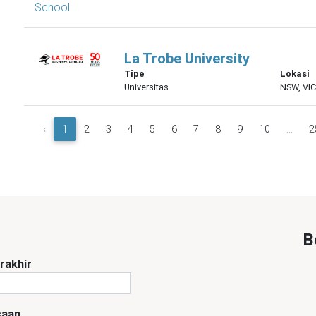
La Trobe University
Tipe
Lokasi
Universitas
NSW, VI
‹
1
2
3
4
5
6
7
8
9
10
...
2
B
rakhir
saan