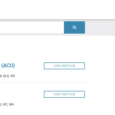
y (ACU)
LIHAT INSTITUSI
, QLD, VIC
LIHAT INSTITUSI
, VIC, WA