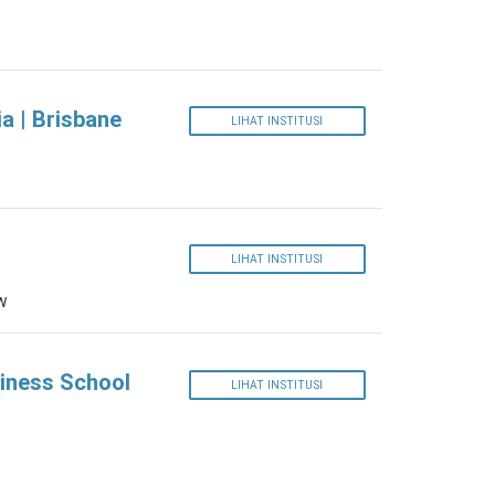
C
ia | Brisbane
LIHAT INSTITUSI
LIHAT INSTITUSI
W
siness School
LIHAT INSTITUSI
C