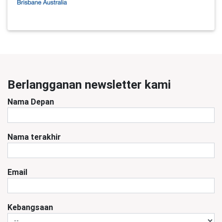
Berlangganan newsletter kami
Nama Depan
Nama terakhir
Email
Kebangsaan