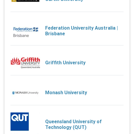
Federation University Australia |
Brisbane
Griffith University
Monash University
Queensland University of
Technology (QUT)