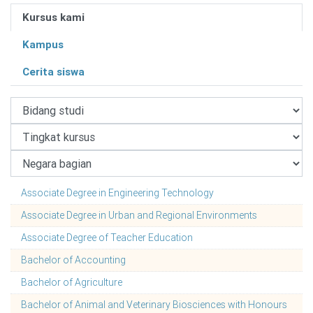
Kursus kami
Kampus
Cerita siswa
Associate Degree in Engineering Technology
Associate Degree in Urban and Regional Environments
Associate Degree of Teacher Education
Bachelor of Accounting
Bachelor of Agriculture
Bachelor of Animal and Veterinary Biosciences with Honours