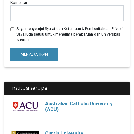
Komentar
Saya menyetujui Syarat dan Ketentuan & Pemberitahuan Privasi.
Saya juga setuju untuk menerima pembaruan dari Universitas
Australi.
MENYERAHKAN
Institusi serupa
Australian Catholic University
(ACU)
Curtin University