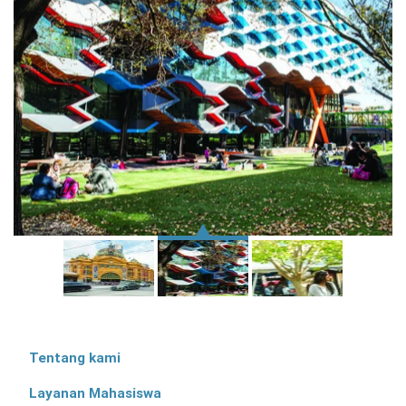
Tentang kami
Layanan Mahasiswa