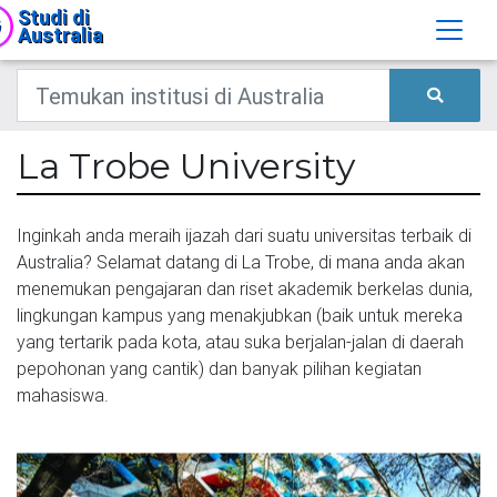
Studi di
Australia
La Trobe University
Inginkah anda meraih ijazah dari suatu universitas terbaik di
Australia? Selamat datang di La Trobe, di mana anda akan
menemukan pengajaran dan riset akademik berkelas dunia,
lingkungan kampus yang menakjubkan (baik untuk mereka
yang tertarik pada kota, atau suka berjalan-jalan di daerah
pepohonan yang cantik) dan banyak pilihan kegiatan
mahasiswa.