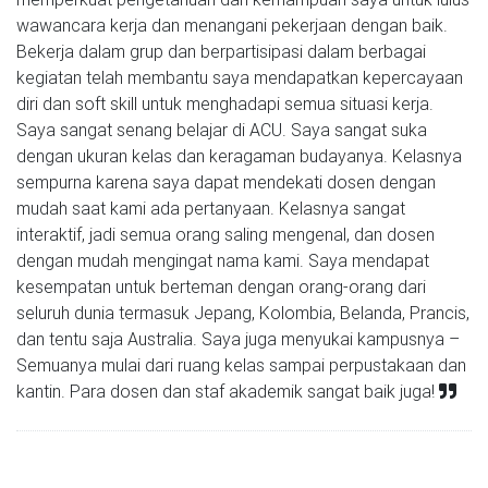
wawancara kerja dan menangani pekerjaan dengan baik.
Bekerja dalam grup dan berpartisipasi dalam berbagai
kegiatan telah membantu saya mendapatkan kepercayaan
diri dan soft skill untuk menghadapi semua situasi kerja.
Saya sangat senang belajar di ACU. Saya sangat suka
dengan ukuran kelas dan keragaman budayanya. Kelasnya
sempurna karena saya dapat mendekati dosen dengan
mudah saat kami ada pertanyaan. Kelasnya sangat
interaktif, jadi semua orang saling mengenal, dan dosen
dengan mudah mengingat nama kami. Saya mendapat
kesempatan untuk berteman dengan orang-orang dari
seluruh dunia termasuk Jepang, Kolombia, Belanda, Prancis,
dan tentu saja Australia. Saya juga menyukai kampusnya –
Semuanya mulai dari ruang kelas sampai perpustakaan dan
kantin. Para dosen dan staf akademik sangat baik juga!