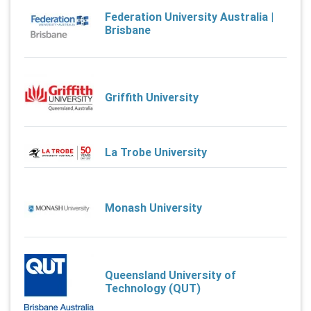
Federation University Australia |
Brisbane
Griffith University
La Trobe University
Monash University
Queensland University of
Technology (QUT)