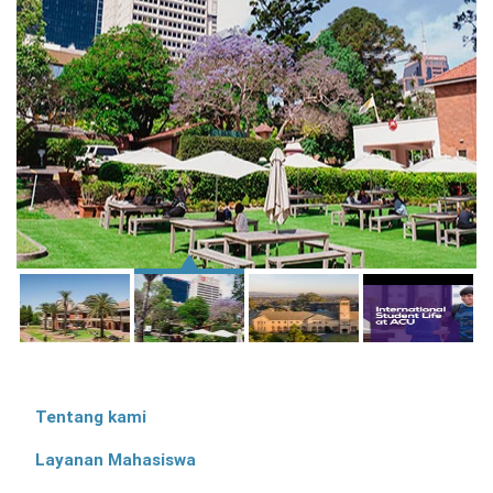
Tentang kami
Layanan Mahasiswa