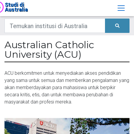
Studi di
Australia
Australian Catholic
University (ACU)
ACU berkomitmen untuk menyediakan akses pendidikan
yang sama untuk semua dan memberikan pengalaman yang
akan memberdayakan para mahasiswa untuk berpikir
secara kritis, etis, dan untuk membawa perubahan di
masyarakat dan profesi mereka.