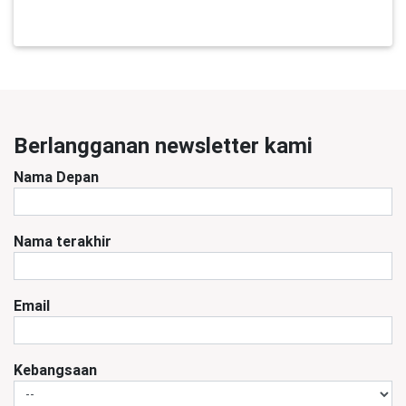
Berlangganan newsletter kami
Nama Depan
Nama terakhir
Email
Kebangsaan