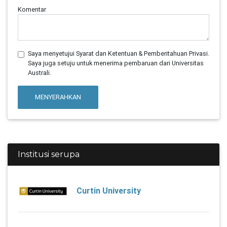
Komentar
Saya menyetujui Syarat dan Ketentuan & Pemberitahuan Privasi.
Saya juga setuju untuk menerima pembaruan dari Universitas
Australi.
MENYERAHKAN
Institusi serupa
Curtin University