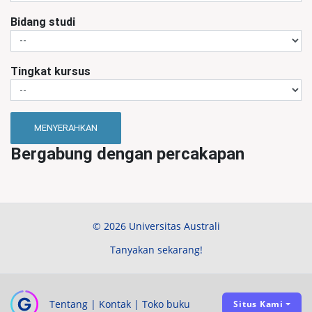
Bidang studi
Tingkat kursus
MENYERAHKAN
Bergabung dengan percakapan
© 2026 Universitas Australi
Tanyakan sekarang!
Tentang
|
Kontak
|
Toko buku
Situs Kami