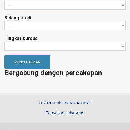
Bidang studi
Tingkat kursus
MENYERAHKAN
Bergabung dengan percakapan
© 2026 Universitas Australi
Tanyakan sekarang!