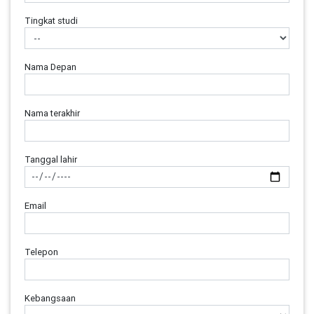
Tingkat studi
Nama Depan
Nama terakhir
Tanggal lahir
Email
Telepon
Kebangsaan