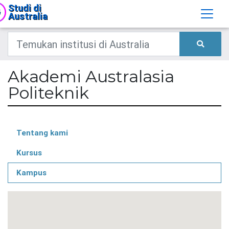
Studi di
Australia
Akademi Australasia
Politeknik
Tentang kami
Kursus
Kampus