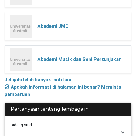
Akademi JMC
Akademi Musik dan Seni Pertunjukan
Jelajahi lebih banyak institusi
Apakah informasi di halaman ini benar? Meminta
pembaruan
Pertanyaan tentang lembaga ini
Bidang studi