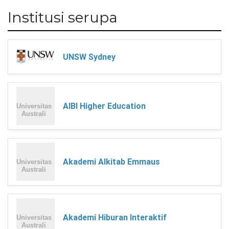
Institusi serupa
UNSW Sydney
AIBI Higher Education
Akademi Alkitab Emmaus
Akademi Hiburan Interaktif