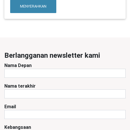
MENYERAHKAN
Berlangganan newsletter kami
Nama Depan
Nama terakhir
Email
Kebangsaan