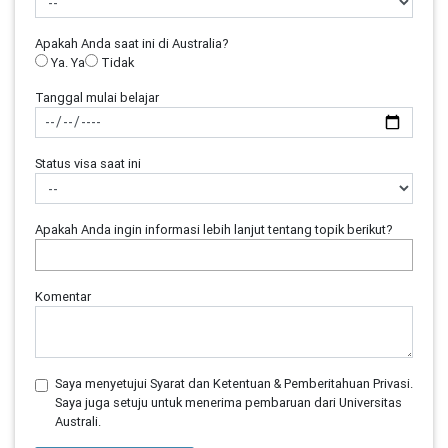
Apakah Anda saat ini di Australia?
Ya. Ya
Tidak
Tanggal mulai belajar
Status visa saat ini
Apakah Anda ingin informasi lebih lanjut tentang topik berikut?
Komentar
Saya menyetujui Syarat dan Ketentuan & Pemberitahuan Privasi.
Saya juga setuju untuk menerima pembaruan dari Universitas
Australi.