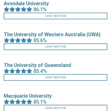
Avondale University
86.1%
LIHAT INSTITUSI
The University of Western Australia (UWA)
85.6%
LIHAT INSTITUSI
The University of Queensland
85.4%
LIHAT INSTITUSI
Macquarie University
85.1%
LIHAT INSTITUSI