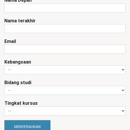
Nama terakhir
Email
Kebangsaan
Bidang studi
Tingkat kursus
MENYERAHKAN