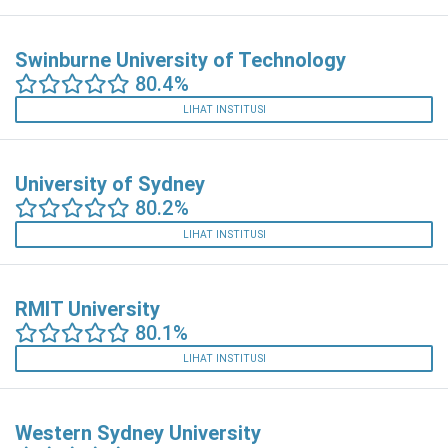
Swinburne University of Technology
80.4%
LIHAT INSTITUSI
University of Sydney
80.2%
LIHAT INSTITUSI
RMIT University
80.1%
LIHAT INSTITUSI
Western Sydney University