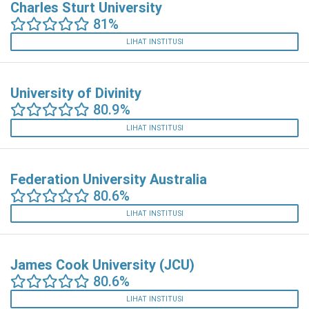
Charles Sturt University
81%
LIHAT INSTITUSI
University of Divinity
80.9%
LIHAT INSTITUSI
Federation University Australia
80.6%
LIHAT INSTITUSI
James Cook University (JCU)
80.6%
LIHAT INSTITUSI