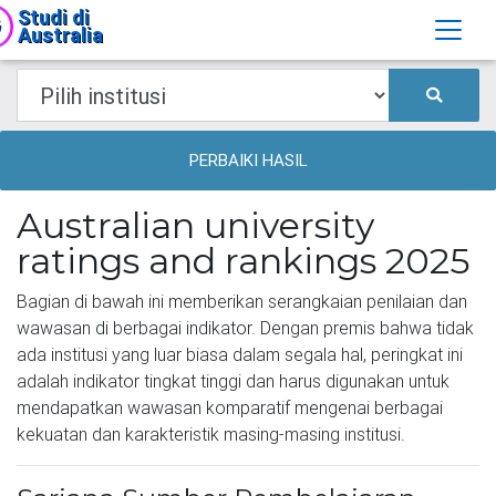
Studi di
Australia
PERBAIKI HASIL
Australian university
ratings and rankings 2025
Bagian di bawah ini memberikan serangkaian penilaian dan
wawasan di berbagai indikator. Dengan premis bahwa tidak
ada institusi yang luar biasa dalam segala hal, peringkat ini
adalah indikator tingkat tinggi dan harus digunakan untuk
mendapatkan wawasan komparatif mengenai berbagai
kekuatan dan karakteristik masing-masing institusi.