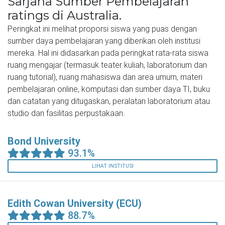
Sarjana Sumber Pembelajaran
ratings di Australia.
Peringkat ini melihat proporsi siswa yang puas dengan
sumber daya pembelajaran yang diberikan oleh institusi
mereka. Hal ini didasarkan pada peringkat rata-rata siswa
ruang mengajar (termasuk teater kuliah, laboratorium dan
ruang tutorial), ruang mahasiswa dan area umum, materi
pembelajaran online, komputasi dan sumber daya TI, buku
dan catatan yang ditugaskan, peralatan laboratorium atau
studio dan fasilitas perpustakaan.
Bond University
93.1%
LIHAT INSTITUSI
Edith Cowan University (ECU)
88.7%