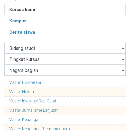
Kursus kami
Kampus
Cerita siswa
Master Fisioterapi
Master Hukum
Master Investasi Real Estat
Master Jurnalisme Lanjutan
Master Keuangan
Master Keuangan (Perpanjangan)