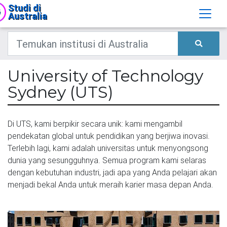
Studi di
Australia
University of Technology
Sydney (UTS)
Di UTS, kami berpikir secara unik: kami mengambil
pendekatan global untuk pendidikan yang berjiwa inovasi.
Terlebih lagi, kami adalah universitas untuk menyongsong
dunia yang sesungguhnya. Semua program kami selaras
dengan kebutuhan industri, jadi apa yang Anda pelajari akan
menjadi bekal Anda untuk meraih karier masa depan Anda.