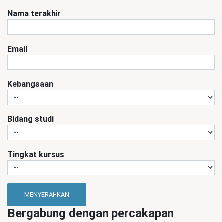
Nama terakhir
Email
Kebangsaan
Bidang studi
Tingkat kursus
MENYERAHKAN
Bergabung dengan percakapan