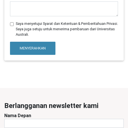
Saya menyetujui Syarat dan Ketentuan & Pemberitahuan Privasi.
Saya juga setuju untuk menerima pembaruan dari Universitas
Australi.
MENYERAHKAN
Berlangganan newsletter kami
Nama Depan