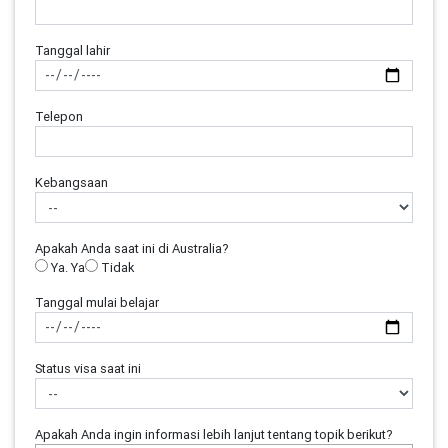
Tanggal lahir
Telepon
Kebangsaan
Apakah Anda saat ini di Australia?
Ya. Ya
Tidak
Tanggal mulai belajar
Status visa saat ini
Apakah Anda ingin informasi lebih lanjut tentang topik berikut?