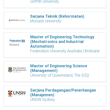
Griffith University
Sarjana Teknik (Kehormatan)
Monash University
Master of Engineering Technology
(Mechatronics and Industrial
Automation)
Federation University Australia | Brisbane
Master of Engineering Science
(Management)
University of Queensland, The (UQ)
Sarjana Perdagangan/Penerbangan
(Manajemen)
UNSW Sydney