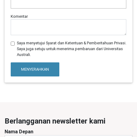
Komentar
Saya menyetujui Syarat dan Ketentuan & Pemberitahuan Privasi.
Saya juga setuju untuk menerima pembaruan dari Universitas
Australi.
MENYERAHKAN
Berlangganan newsletter kami
Nama Depan