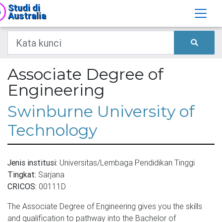
Studi di
Australia
Associate Degree of
Engineering
Swinburne University of
Technology
Jenis institusi:
Universitas/Lembaga Pendidikan Tinggi
Tingkat:
Sarjana
CRICOS:
00111D
The Associate Degree of Engineering gives you the skills
and qualification to pathway into the Bachelor of