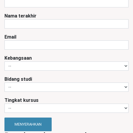
Nama terakhir
Email
Kebangsaan
Bidang studi
Tingkat kursus
MENYERAHKAN