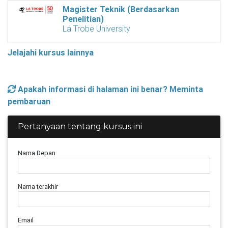
Magister Teknik (Berdasarkan
Penelitian)
La Trobe University
Jelajahi kursus lainnya
Apakah informasi di halaman ini benar? Meminta
pembaruan
Pertanyaan tentang kursus ini
Nama Depan
Nama terakhir
Email