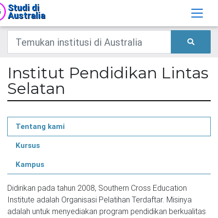
Studi di
Australia
Institut Pendidikan Lintas
Selatan
Tentang kami
Kursus
Kampus
Didirikan pada tahun 2008, Southern Cross Education 
Institute adalah Organisasi Pelatihan Terdaftar. Misinya 
adalah untuk menyediakan program pendidikan berkualitas 