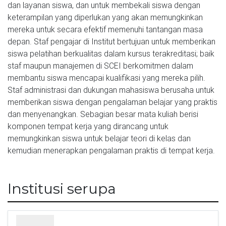
dan layanan siswa, dan untuk membekali siswa dengan 
keterampilan yang diperlukan yang akan memungkinkan 
mereka untuk secara efektif memenuhi tantangan masa 
depan. Staf pengajar di Institut bertujuan untuk memberikan 
siswa pelatihan berkualitas dalam kursus terakreditasi; baik 
staf maupun manajemen di SCEI berkomitmen dalam 
membantu siswa mencapai kualifikasi yang mereka pilih. 
Staf administrasi dan dukungan mahasiswa berusaha untuk 
memberikan siswa dengan pengalaman belajar yang praktis 
dan menyenangkan. Sebagian besar mata kuliah berisi 
komponen tempat kerja yang dirancang untuk 
memungkinkan siswa untuk belajar teori di kelas dan 
kemudian menerapkan pengalaman praktis di tempat kerja.
Institusi serupa