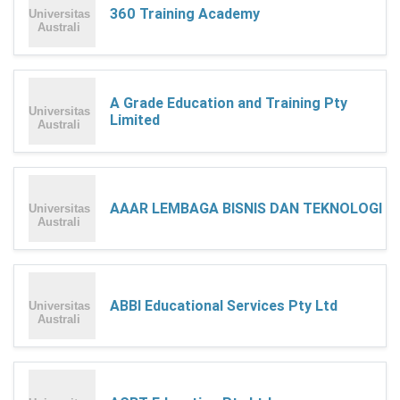
360 Training Academy
A Grade Education and Training Pty
Limited
AAAR LEMBAGA BISNIS DAN TEKNOLOGI
ABBI Educational Services Pty Ltd