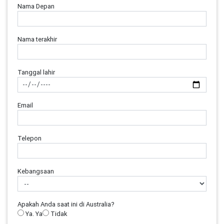
Nama Depan
Nama terakhir
Tanggal lahir
Email
Telepon
Kebangsaan
Apakah Anda saat ini di Australia?
Ya. Ya
Tidak