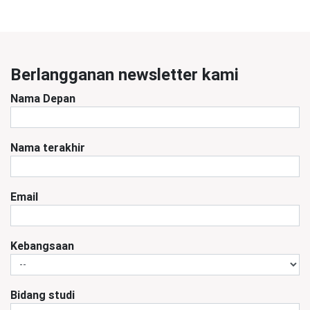
Berlangganan newsletter kami
Nama Depan
Nama terakhir
Email
Kebangsaan
Bidang studi