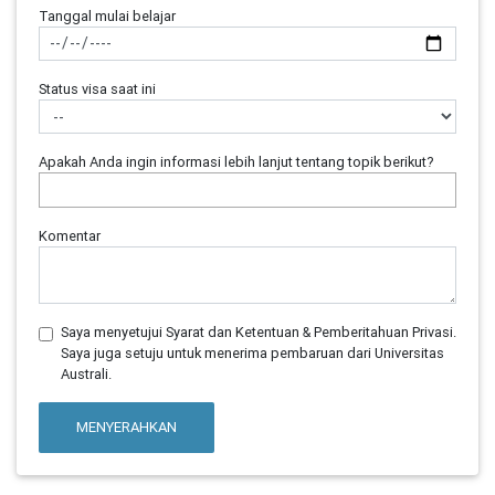
Tanggal mulai belajar
Status visa saat ini
Apakah Anda ingin informasi lebih lanjut tentang topik berikut?
Komentar
Saya menyetujui Syarat dan Ketentuan & Pemberitahuan Privasi.
Saya juga setuju untuk menerima pembaruan dari Universitas
Australi.
MENYERAHKAN