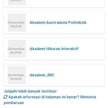
Akademi Australasia Politeknik
Akademi Hiburan Interaktif
Akademi JMC
Jelajahi lebih banyak institusi
Apakah informasi di halaman ini benar? Meminta
pembaruan