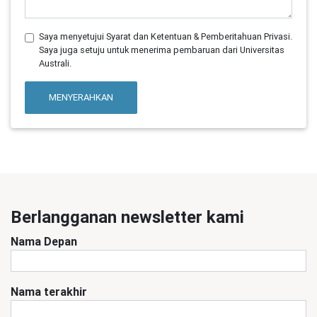
Saya menyetujui Syarat dan Ketentuan & Pemberitahuan Privasi.
Saya juga setuju untuk menerima pembaruan dari Universitas
Australi.
MENYERAHKAN
Berlangganan newsletter kami
Nama Depan
Nama terakhir