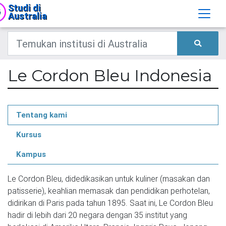
Studi di
Australia
Le Cordon Bleu Indonesia
Tentang kami
Kursus
Kampus
Le Cordon Bleu, didedikasikan untuk kuliner (masakan dan 
patisserie), keahlian memasak dan pendidikan perhotelan, 
didirikan di Paris pada tahun 1895. Saat ini, Le Cordon Bleu 
hadir di lebih dari 20 negara dengan 35 institut yang 