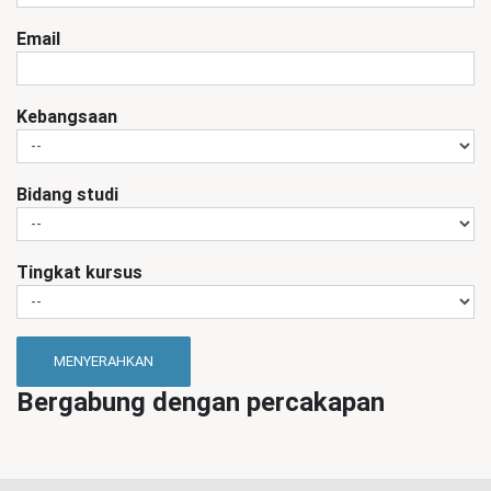
Email
Kebangsaan
Bidang studi
Tingkat kursus
MENYERAHKAN
Bergabung dengan percakapan