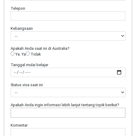
Telepon
Kebangsaan
Apakah Anda saat ini di Australia?
Ya. Ya
Tidak
Tanggal mulai belajar
Status visa saat ini
Apakah Anda ingin informasi lebih lanjut tentang topik berikut?
Komentar