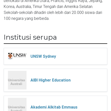
berlokasi di Amerika Utara, Prancis, Inggris Raya, Jepang, 
Korea, Australia, Timur Tengah dan Amerika Selatan. 
Sekolah-sekolah dihadiri oleh lebih dari 20.000 siswa dari 
100 negara yang berbeda.
Institusi serupa
UNSW Sydney
AIBI Higher Education
Akademi Alkitab Emmaus