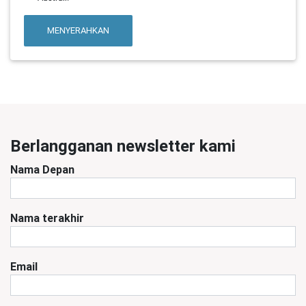
MENYERAHKAN
Berlangganan newsletter kami
Nama Depan
Nama terakhir
Email