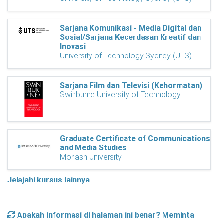
Sarjana Komunikasi - Media Digital dan
Sosial/Sarjana Kecerdasan Kreatif dan
Inovasi
University of Technology Sydney (UTS)
Sarjana Film dan Televisi (Kehormatan)
Swinburne University of Technology
Graduate Certificate of Communications
and Media Studies
Monash University
Jelajahi kursus lainnya
Apakah informasi di halaman ini benar? Meminta