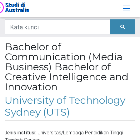
Studi di
Australia
Bachelor of
Communication (Media
Business) Bachelor of
Creative Intelligence and
Innovation
University of Technology
Sydney (UTS)
Jenis institusi:
Universitas/Lembaga Pendidikan Tinggi