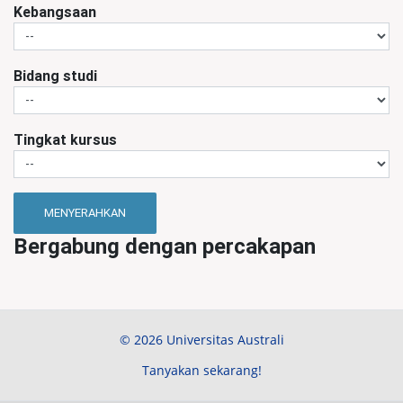
Kebangsaan
Bidang studi
Tingkat kursus
MENYERAHKAN
Bergabung dengan percakapan
© 2026 Universitas Australi
Tanyakan sekarang!