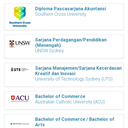
Diploma Pascasarjana Akuntansi
Southern Cross University
Sarjana Perdagangan/Pendidikan
(Menengah)
UNSW Sydney
Sarjana Manajemen/Sarjana Kecerdasan
Kreatif dan Inovasi
University of Technology Sydney (UTS)
Bachelor of Commerce
Australian Catholic University (ACU)
Bachelor of Commerce / Bachelor of
Arts