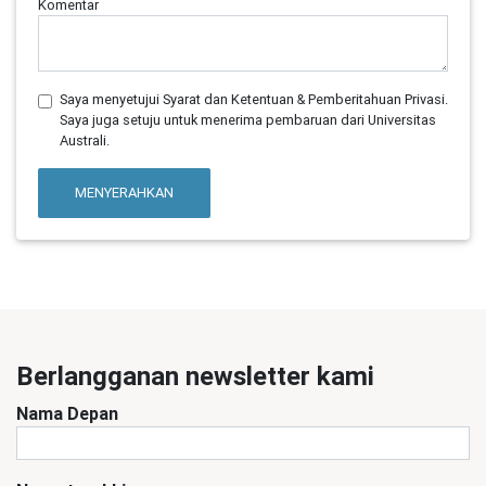
Komentar
Saya menyetujui Syarat dan Ketentuan & Pemberitahuan Privasi.
Saya juga setuju untuk menerima pembaruan dari Universitas
Australi.
MENYERAHKAN
Berlangganan newsletter kami
Nama Depan