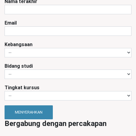
Nama terakhir
Email
Kebangsaan
Bidang studi
Tingkat kursus
MENYERAHKAN
Bergabung dengan percakapan