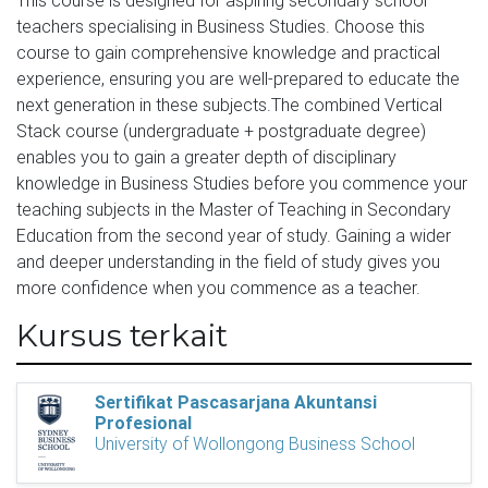
This course is designed for aspiring secondary school
teachers specialising in Business Studies. Choose this
course to gain comprehensive knowledge and practical
experience, ensuring you are well-prepared to educate the
next generation in these subjects.The combined Vertical
Stack course (undergraduate + postgraduate degree)
enables you to gain a greater depth of disciplinary
knowledge in Business Studies before you commence your
teaching subjects in the Master of Teaching in Secondary
Education from the second year of study. Gaining a wider
and deeper understanding in the field of study gives you
more confidence when you commence as a teacher.
Kursus terkait
Sertifikat Pascasarjana Akuntansi
Profesional
University of Wollongong Business School