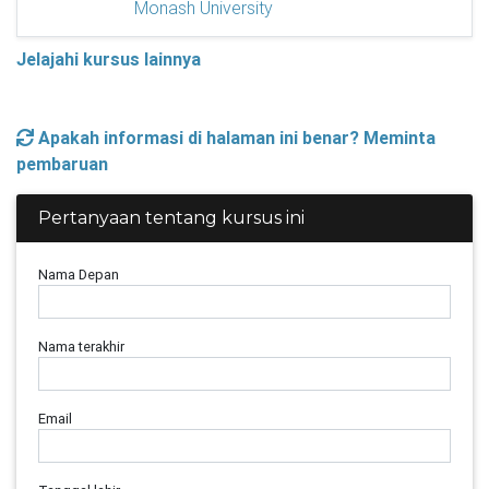
Monash University
Jelajahi kursus lainnya
Apakah informasi di halaman ini benar? Meminta
pembaruan
Pertanyaan tentang kursus ini
Nama Depan
Nama terakhir
Email