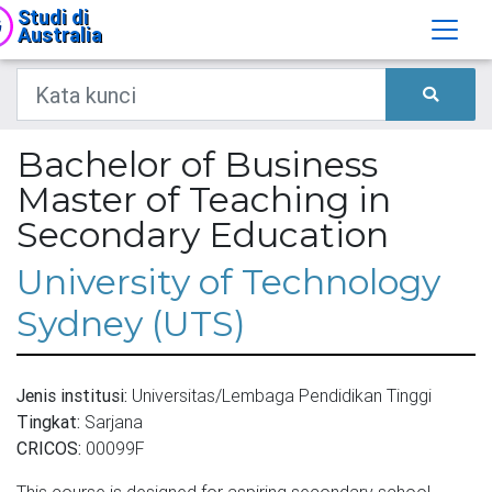
Studi di
Australia
Bachelor of Business
Master of Teaching in
Secondary Education
University of Technology
Sydney (UTS)
Jenis institusi:
Universitas/Lembaga Pendidikan Tinggi
Tingkat:
Sarjana
CRICOS:
00099F