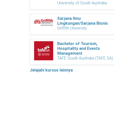
University of South Australia
Sarjana Ilmu
Lingkungan/Sarjana Bisnis
Griffith University
Bachelor of Tourism,
Hospitality and Events
Management
TAFE South Australia (TAFE SA)
Jelajahi kursus lainnya