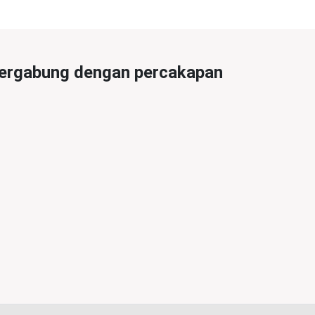
ergabung dengan percakapan