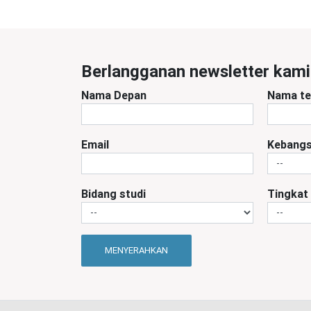
Berlangganan newsletter kami
Nama Depan
Nama te
Email
Kebang
Bidang studi
Tingkat
MENYERAHKAN