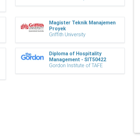
Magister Teknik Manajemen
Proyek
Griffith University
Diploma of Hospitality
Management - SIT50422
Gordon Institute of TAFE