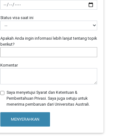
Status visa saat ini
Apakah Anda ingin informasi lebih lanjut tentang topik
berikut?
Komentar
Saya menyetujui Syarat dan Ketentuan &
Pemberitahuan Privasi. Saya juga setuju untuk
menerima pembaruan dari Universitas Australi.
MENYERAHKAN