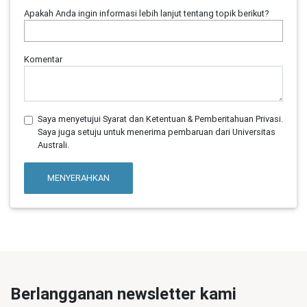
Apakah Anda ingin informasi lebih lanjut tentang topik berikut?
Komentar
Saya menyetujui Syarat dan Ketentuan & Pemberitahuan Privasi.
Saya juga setuju untuk menerima pembaruan dari Universitas
Australi.
MENYERAHKAN
Berlangganan newsletter kami