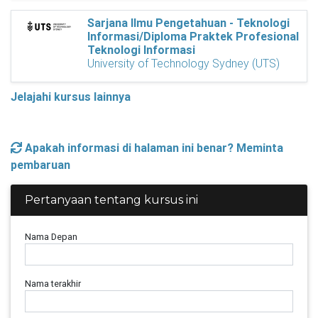
Sarjana Ilmu Pengetahuan - Teknologi
Informasi/Diploma Praktek Profesional
Teknologi Informasi
University of Technology Sydney (UTS)
Jelajahi kursus lainnya
Apakah informasi di halaman ini benar? Meminta
pembaruan
Pertanyaan tentang kursus ini
Nama Depan
Nama terakhir