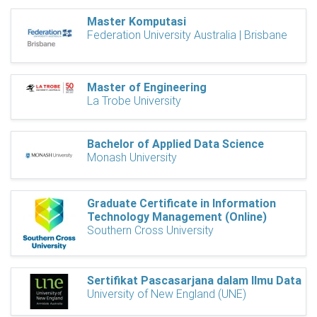
Master Komputasi
Federation University Australia | Brisbane
Master of Engineering
La Trobe University
Bachelor of Applied Data Science
Monash University
Graduate Certificate in Information
Technology Management (Online)
Southern Cross University
Sertifikat Pascasarjana dalam Ilmu Data
University of New England (UNE)