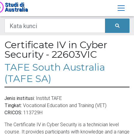
Studi di
Australia
Certificate IV in Cyber
Security - 22603VIC
TAFE South Australia
(TAFE SA)
Jenis institusi:
Institut TAFE
Tingkat:
Vocational Education and Training (VET)
CRICOS:
113729H
The Certificate IV in Cyber Security is a technician level
course. It provides participants with knowledge and a range