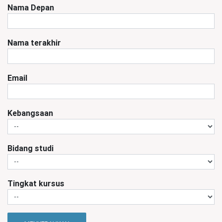
Nama Depan
Nama terakhir
Email
Kebangsaan
Bidang studi
Tingkat kursus